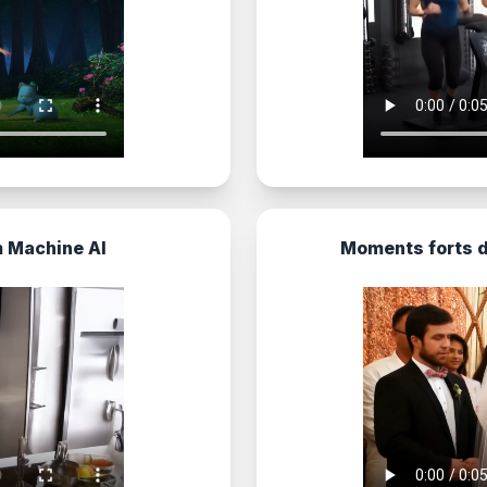
m Machine AI
Moments forts 