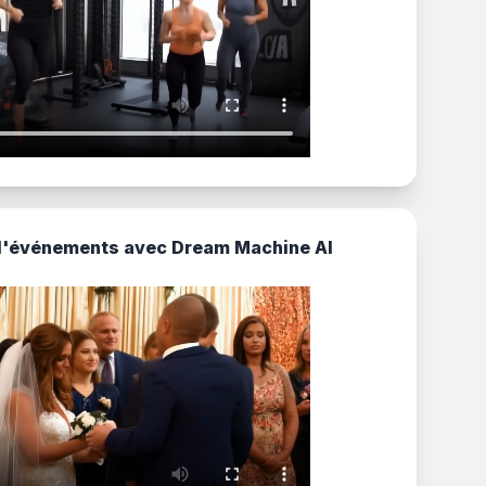
d'événements avec Dream Machine AI