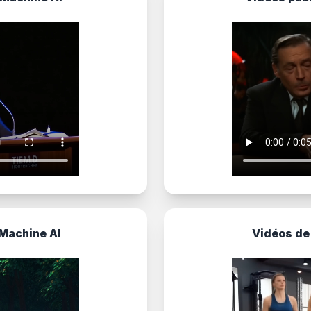
Machine AI
Vidéos de