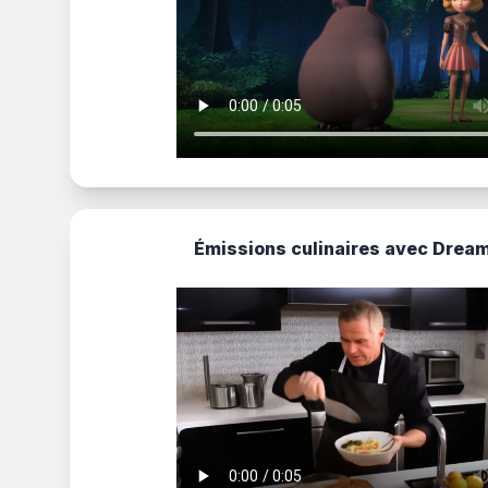
Émissions culinaires avec Drea