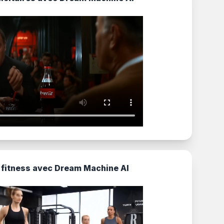
 fitness avec Dream Machine AI