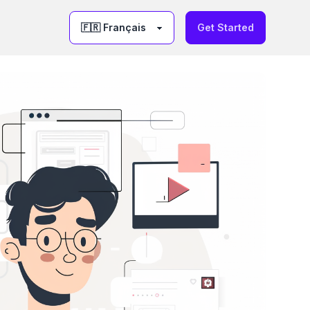
Get Started