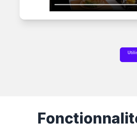
Util
Fonctionnalit